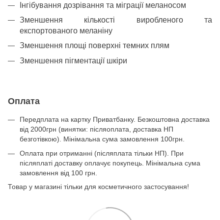
Інгібування дозрівання та міграції меланосом
Зменшення кількості виробленого та
експортованого меланіну
Зменшення площі поверхні темних плям
Зменшення пігментації шкіри
Оплата
Передплата на картку Приватбанку. Безкоштовна доставка
від 2000грн (винятки: післяоплата, доставка НП
безготівкою). Мінімальна сума замовлення 100грн.
Оплата при отриманні (післяплата тільки НП). При
післяплаті доставку оплачує покупець. Мінімальна сума
замовлення від 100 грн.
Товар у магазині тільки для косметичного застосування!