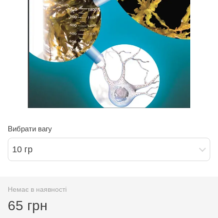
Вибрати вагу
10 гр
Немає в наявності
65 грн