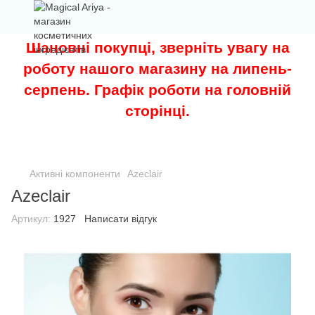
Шановні покупці, зверніть увагу на
роботу нашого магазину на липень-
серпень. Графік роботи на головній
сторінці.
Активні компоненти
Azeclair
Azeclair
Артикул:
1927
Написати відгук