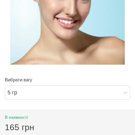
Вибрати вагу
5 гр
В наявності
165 грн