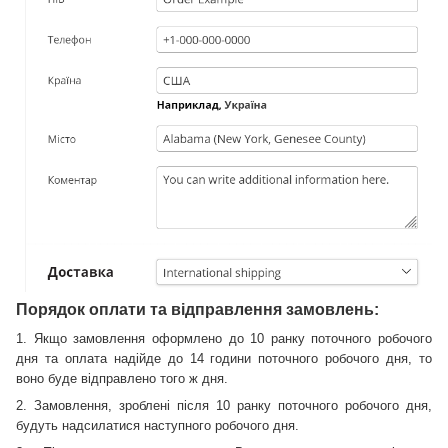
Порядок оплати та відправлення замовлень:
1. Якщо замовлення оформлено до 10 ранку поточного робочого
дня та оплата надійде до 14 години поточного робочого дня, то
воно буде відправлено того ж дня.
2. Замовлення, зроблені після 10 ранку поточного робочого дня,
будуть надсилатися наступного робочого дня.