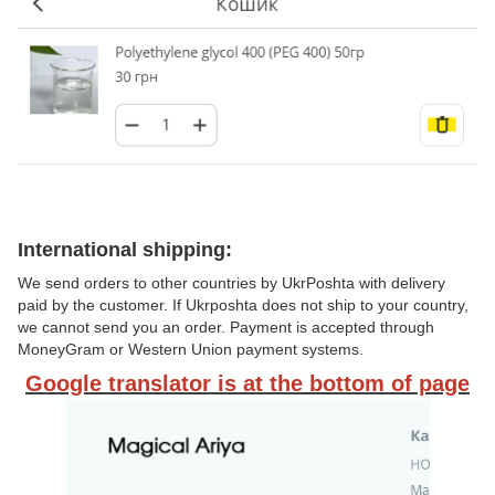
International shipping:
We send orders to other countries by UkrPoshta with delivery
paid by the customer. If Ukrposhta does not ship to your country,
we cannot send you an order. Payment is accepted through
MoneyGram or Western Union payment systems.
Google translator is at the bottom of page