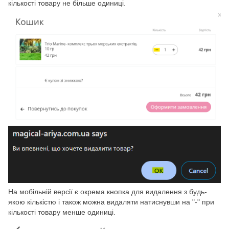
кількості товару не більше одиниці.
На мобільній версії є окрема кнопка для видалення з будь-
якою кількістю і також можна видаляти натиснувши на "-" при
кількості товару менше одиниці.