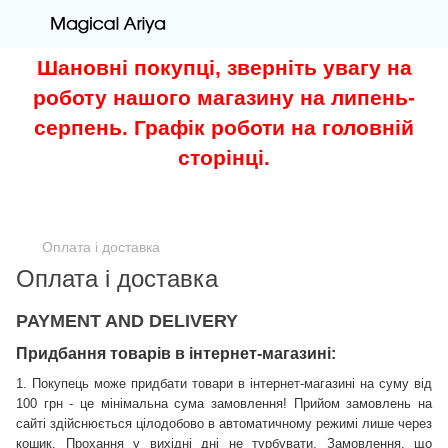
Шановні покупці, зверніть увагу на
роботу нашого магазину на липень-
серпень. Графік роботи на головній
сторінці.
Оплата і доставка
Оплата і доставка
PAYMENT AND DELIVERY
Придбання товарів в інтернет-магазині:
1. Покупець може придбати товари в інтернет-магазині на суму від
100 грн - це мінімальна сума замовлення! Прийом замовлень на
сайті здійснюється цілодобово в автоматичному режимі лише через
кошик.
Прохання у вихідні дні не турбувати
. Замовлення, що