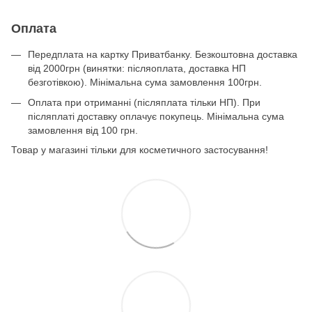
Оплата
Передплата на картку Приватбанку. Безкоштовна доставка
від 2000грн (винятки: післяоплата, доставка НП
безготівкою). Мінімальна сума замовлення 100грн.
Оплата при отриманні (післяплата тільки НП). При
післяплаті доставку оплачує покупець. Мінімальна сума
замовлення від 100 грн.
Товар у магазині тільки для косметичного застосування!