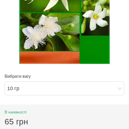
Вибрати вагу
10 гр
В наявності
65 грн