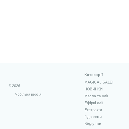
Категорії
MAGICAL SALE!
© 2026
НОВИНКИ
Мобільна версія
Масла та олії
Ефірні олії
Екстракти
Гідролати
Віддушки