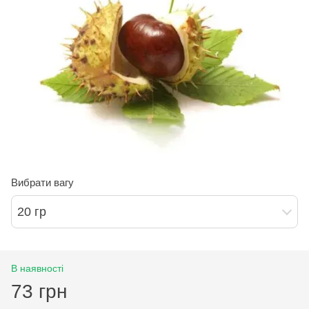
Вибрати вагу
20 гр
В наявності
73 грн