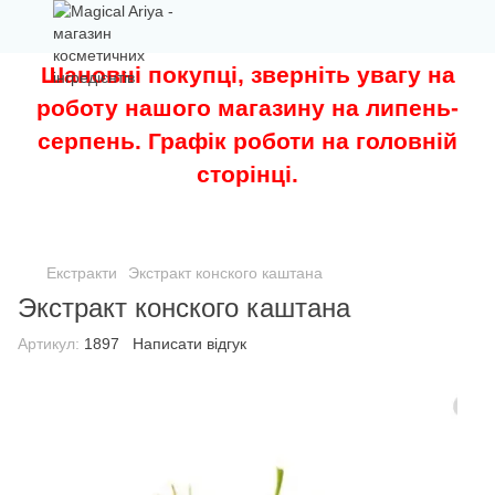
Шановні покупці, зверніть увагу на
роботу нашого магазину на липень-
серпень. Графік роботи на головній
сторінці.
Екстракти
Экстракт конского каштана
Экстракт конского каштана
Артикул:
1897
Написати відгук