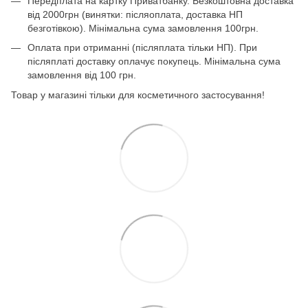
Передплата на картку Приватбанку. Безкоштовна доставка
від 2000грн (винятки: післяоплата, доставка НП
безготівкою). Мінімальна сума замовлення 100грн.
Оплата при отриманні (післяплата тільки НП). При
післяплаті доставку оплачує покупець. Мінімальна сума
замовлення від 100 грн.
Товар у магазині тільки для косметичного застосування!