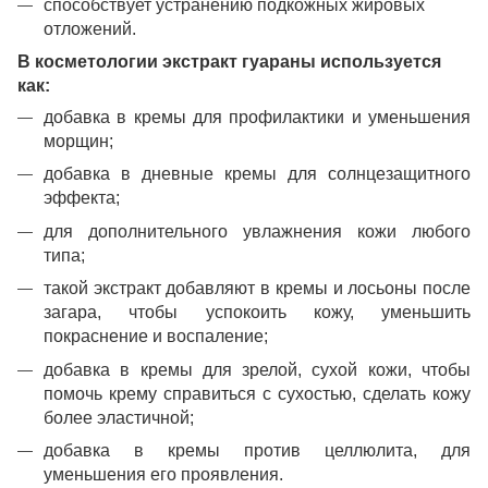
способствует устранению подкожных жировых
отложений.
В косметологии
экстракт гуараны
используется
как:
добавка в кремы для профилактики и уменьшения
морщин;
добавка в дневные кремы для солнцезащитного
эффекта;
для дополнительного увлажнения кожи любого
типа;
такой экстракт добавляют в кремы и лосьоны после
загара, чтобы успокоить кожу, уменьшить
покраснение и воспаление;
добавка в кремы для зрелой, сухой кожи, чтобы
помочь крему справиться с сухостью, сделать кожу
более эластичной;
добавка в кремы против целлюлита, для
уменьшения его проявления.