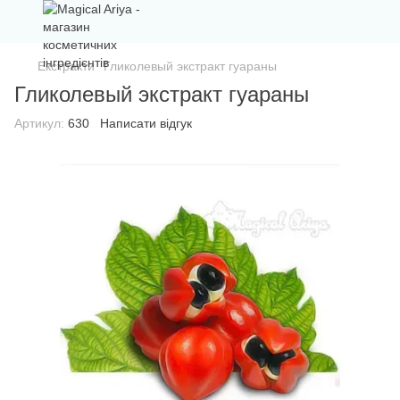
Екстракти
Гликолевый экстракт гуараны
Гликолевый экстракт гуараны
Артикул:
630
Написати відгук