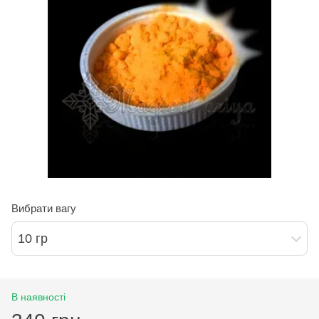
Вибрати вагу
10 гр
В наявності