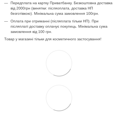
Передплата на картку Приватбанку. Безкоштовна доставка
від 2000грн (винятки: післяоплата, доставка НП
безготівкою). Мінімальна сума замовлення 100грн.
Оплата при отриманні (післяплата тільки НП). При
післяплаті доставку оплачує покупець. Мінімальна сума
замовлення від 100 грн.
Товар у магазині тільки для косметичного застосування!