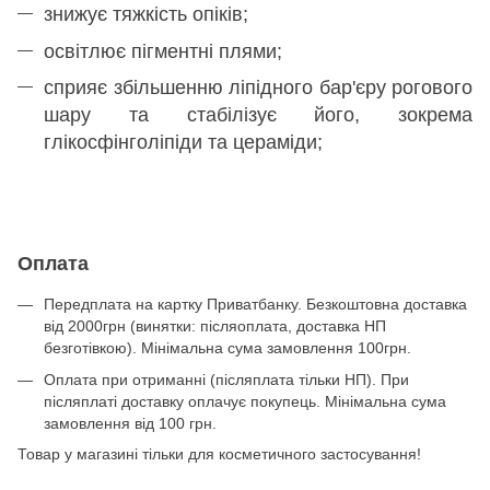
знижує тяжкість опіків;
освітлює пігментні плями;
сприяє збільшенню ліпідного бар'єру рогового
шару та стабілізує його, зокрема
глікосфінголіпіди та цераміди;
Оплата
Передплата на картку Приватбанку. Безкоштовна доставка
від 2000грн (винятки: післяоплата, доставка НП
безготівкою). Мінімальна сума замовлення 100грн.
Оплата при отриманні (післяплата тільки НП). При
післяплаті доставку оплачує покупець. Мінімальна сума
замовлення від 100 грн.
Товар у магазині тільки для косметичного застосування!