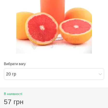
Вибрати вагу
20 гр
В наявності
57 грн