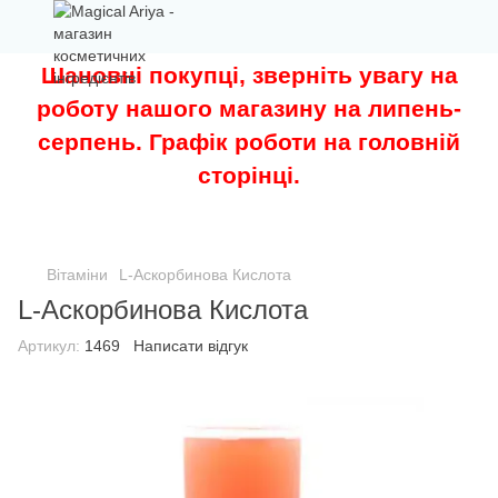
Шановні покупці, зверніть увагу на
роботу нашого магазину на липень-
серпень. Графік роботи на головній
сторінці.
Вітаміни
L-Аскорбинова Кислота
L-Аскорбинова Кислота
Артикул:
1469
Написати відгук