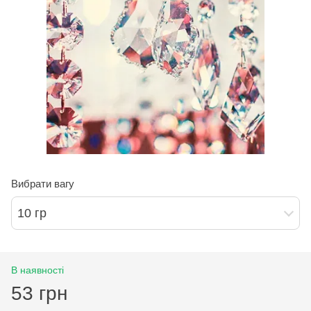
Вибрати вагу
10 гр
В наявності
53 грн