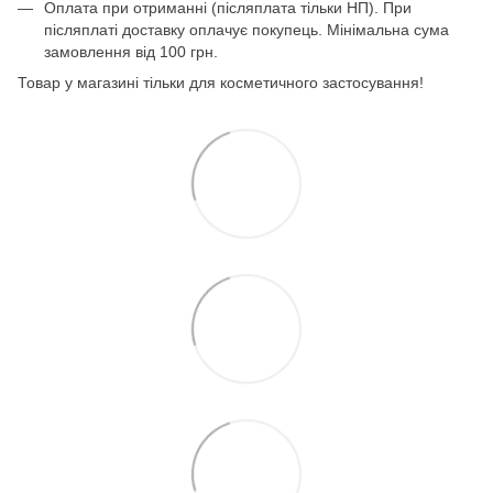
Оплата при отриманні (післяплата тільки НП). При
післяплаті доставку оплачує покупець. Мінімальна сума
замовлення від 100 грн.
Товар у магазині тільки для косметичного застосування!