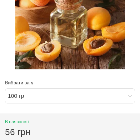
Вибрати вагу
100 гр
В наявності
56 грн