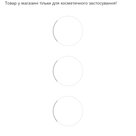
Товар у магазині тільки для косметичного застосування!