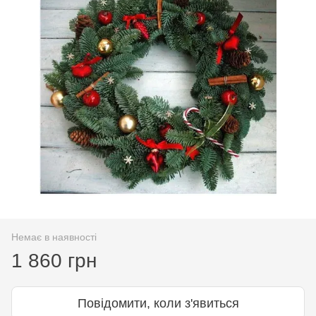
Немає в наявності
1 860 грн
Повідомити, коли з'явиться