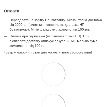
Оплата
Передплата на картку Приватбанку. Безкоштовна доставка
від 2000грн (винятки: післяоплата, доставка НП
безготівкою). Мінімальна сума замовлення 100грн.
Оплата при отриманні (післяплата тільки НП). При
післяплаті доставку оплачує покупець. Мінімальна сума
замовлення від 100 грн.
Товар у магазині тільки для косметичного застосування!