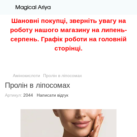
Шановні покупці, зверніть увагу на
роботу нашого магазину на липень-
серпень. Графік роботи на головній
сторінці.
Амінокислоти
Пролін в ліпосомах
Пролін в ліпосомах
Артикул:
2044
Написати відгук