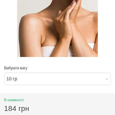
Вибрати вагу
10 гр
В наявності
184 грн