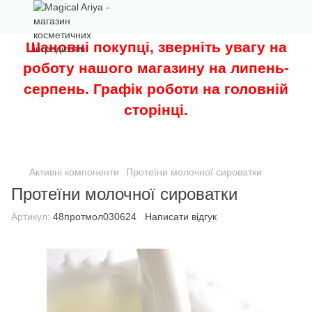
Шановні покупці, зверніть увагу на
роботу нашого магазину на липень-
серпень. Графік роботи на головній
сторінці.
Активні компоненти
Протеїни молочної сироватки
Протеїни молочної сироватки
Артикул:
48протмол030624
Написати відгук