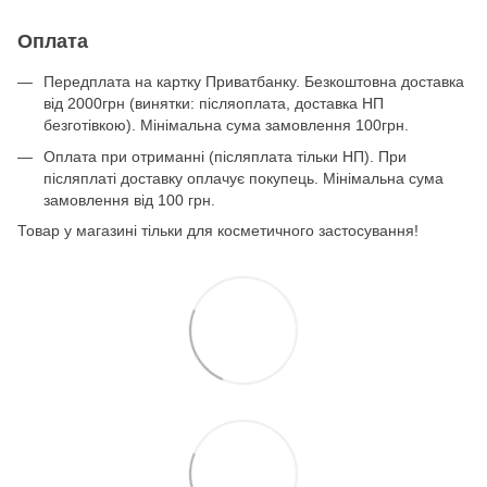
Оплата
Передплата на картку Приватбанку. Безкоштовна доставка
від 2000грн (винятки: післяоплата, доставка НП
безготівкою). Мінімальна сума замовлення 100грн.
Оплата при отриманні (післяплата тільки НП). При
післяплаті доставку оплачує покупець. Мінімальна сума
замовлення від 100 грн.
Товар у магазині тільки для косметичного застосування!