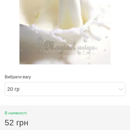
Вибрати вагу
20 гр
В наявності
52 грн