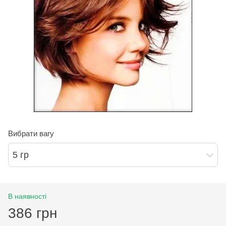
Вибрати вагу
5 гр
В наявності
386 грн