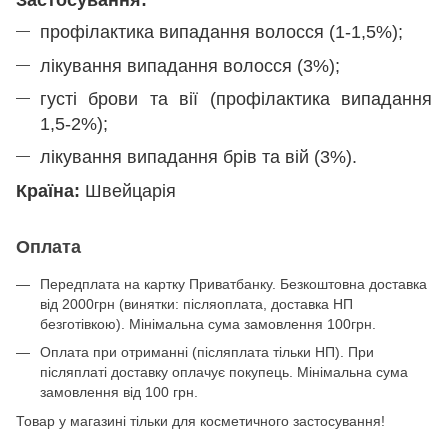
Застосування:
профілактика випадання волосся (1-1,5%);
лікування випадання волосся (3%);
густі брови та вії (профілактика випадання
1,5-2%);
лікування випадання брів та вій (3%).
Країна:
Швейцарія
Оплата
Передплата на картку Приватбанку. Безкоштовна доставка
від 2000грн (винятки: післяоплата, доставка НП
безготівкою). Мінімальна сума замовлення 100грн.
Оплата при отриманні (післяплата тільки НП). При
післяплаті доставку оплачує покупець. Мінімальна сума
замовлення від 100 грн.
Товар у магазині тільки для косметичного застосування!