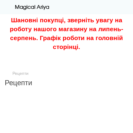
Шановні покупці, зверніть увагу на
роботу нашого магазину на липень-
серпень. Графік роботи на головній
сторінці.
Рецепти
Рецепти