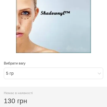
Вибрати вагу
5 гр
Немає в наявності
130 грн