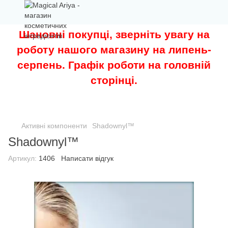
Шановні покупці, зверніть увагу на
роботу нашого магазину на липень-
серпень. Графік роботи на головній
сторінці.
Активні компоненти
Shadownyl™
Shadownyl™
Артикул:
1406
Написати відгук