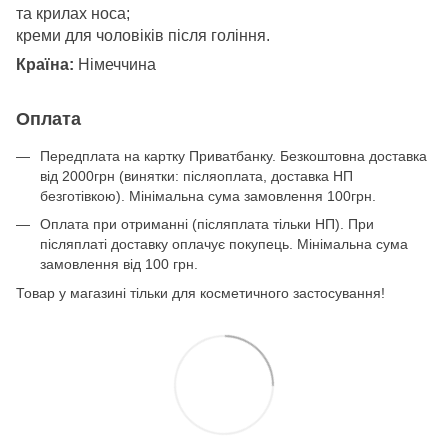
та крилах носа;
креми для чоловіків після гоління.
Країна:
Німеччина
Оплата
Передплата на картку Приватбанку. Безкоштовна доставка
від 2000грн (винятки: післяоплата, доставка НП
безготівкою). Мінімальна сума замовлення 100грн.
Оплата при отриманні (післяплата тільки НП). При
післяплаті доставку оплачує покупець. Мінімальна сума
замовлення від 100 грн.
Товар у магазині тільки для косметичного застосування!