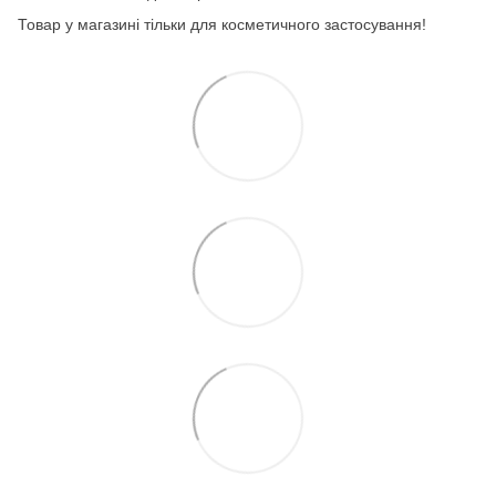
Товар у магазині тільки для косметичного застосування!