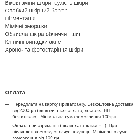
Вікові зміни шкіри, сухість шкіри
Слабкий шкірний бар'єр
Пігментація
Мімічні зморшки
Обвисла шкіра обличчя і шиї
Клінічні випадки акне
Хроно- та фотостаріння шкіри
Оплата
Передплата на картку Приватбанку. Безкоштовна доставка
від 2000грн (винятки: післяоплата, доставка НП
безготівкою). Мінімальна сума замовлення 100грн.
Оплата при отриманні (післяплата тільки НП). При
післяплаті доставку оплачує покупець. Мінімальна сума
замовлення від 100 грн.