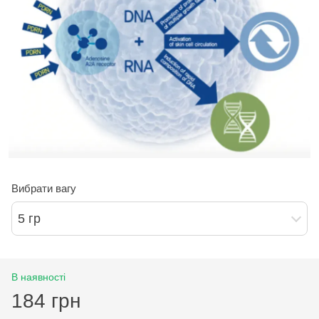
Вибрати вагу
5 гр
В наявності
184 грн