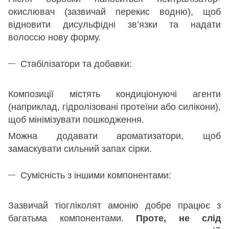
окислювач (зазвичай перекис водню), щоб
відновити дисульфідні зв’язки та надати
волоссю нову форму.
Стабілізатори та добавки:
Композиції містять кондиціонуючі агенти
(наприклад, гідролізовані протеїни або силікони),
щоб мінімізувати пошкодження.
Можна додавати ароматизатори, щоб
замаскувати сильний запах сірки.
Сумісність з іншими компонентами:
Зазвичай тіогліколят амонію добре працює з
багатьма компонентами.
Проте, не слід