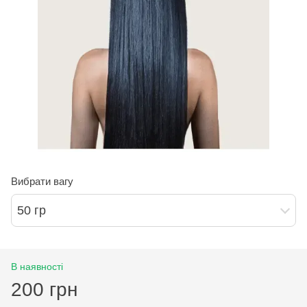
Вибрати вагу
50 гр
В наявності
200 грн