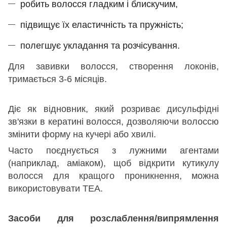
робить волосся гладким і блискучим,
підвищує їх еластичність та пружність;
полегшує укладання та розчісування.
Для завивки волосся, створення локонів,
тримається 3-6 місяців.
Діє як відновник, який розриває дисульфідні
зв'язки в кератині волосся, дозволяючи волоссю
змінити форму на кучері або хвилі.
Часто поєднується з лужними агентами
(наприклад, аміаком), щоб відкрити кутикулу
волосся для кращого проникнення, можна
використовувати ТЕА.
Засоби для розслаблення/випрямлення