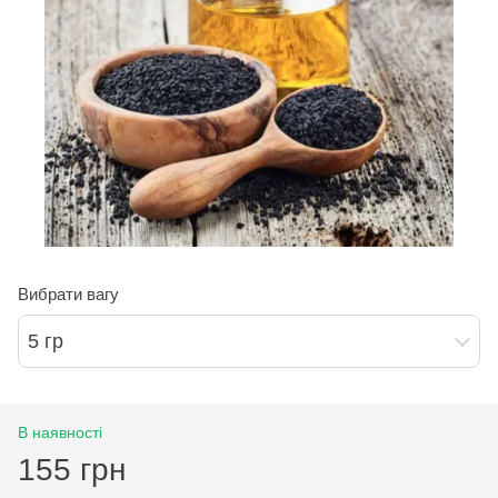
Вибрати вагу
5 гр
В наявності
155 грн