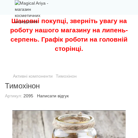
Шановні покупці, зверніть увагу на
роботу нашого магазину на липень-
серпень. Графік роботи на головній
сторінці.
Активні компоненти
Тимохінон
Тимохінон
Артикул:
2095
Написати відгук