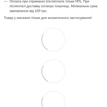
Оплата при отриманні (післяплата тільки НП). При
післяплаті доставку оплачує покупець. Мінімальна сума
замовлення від 100 грн.
Товар у магазині тільки для косметичного застосування!