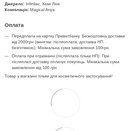
Джерело:
Infinitec, Кемі Лінк
Компіляція:
Magical Ariya
Оплата
Передплата на картку Приватбанку. Безкоштовна доставка
від 2000грн (винятки: післяоплата, доставка НП
безготівкою). Мінімальна сума замовлення 100грн.
Оплата при отриманні (післяплата тільки НП). При
післяплаті доставку оплачує покупець. Мінімальна сума
замовлення від 100 грн.
Товар у магазині тільки для косметичного застосування!