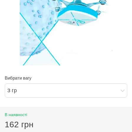
Вибрати вагу
3 гр
В наявності
162 грн