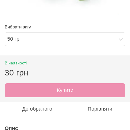
Вибрати вагу
50 гр
В наявності
30 грн
Купити
До обраного
Порівняти
Опис