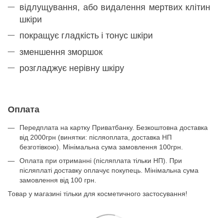
відлущування, або видалення мертвих клітин
шкіри
покращує гладкість і тонус шкіри
зменшення зморшок
розгладжує нерівну шкіру
Оплата
Передплата на картку Приватбанку. Безкоштовна доставка
від 2000грн (винятки: післяоплата, доставка НП
безготівкою). Мінімальна сума замовлення 100грн.
Оплата при отриманні (післяплата тільки НП). При
післяплаті доставку оплачує покупець. Мінімальна сума
замовлення від 100 грн.
Товар у магазині тільки для косметичного застосування!