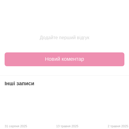
Додайте перший відгук
Новий коментар
Інші записи
31 серпня 2025
13 травня 2025
2 травня 2025