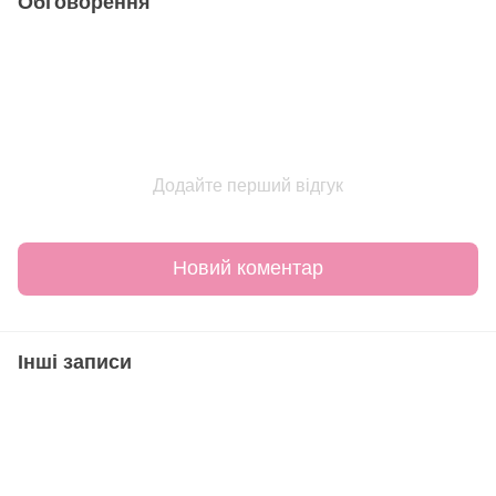
Обговорення
Додайте перший відгук
Новий коментар
Інші записи