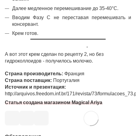
Далее медленное перемешивание до 35-40°С.
Вводим Фазу С не переставая перемешивать и
консервант.
Крем готов.
А вот этот крем сделан по рецепту 2, но без
гидроколлоидов - получилось молочко.
Страна производитель:
Франция
Страна поставщик:
Португалия
Источник и презентация:
http://arquivos.freedom.inf.br/171/revista/73/formulacoes_73.
Статья создана магазином Magical Ariya