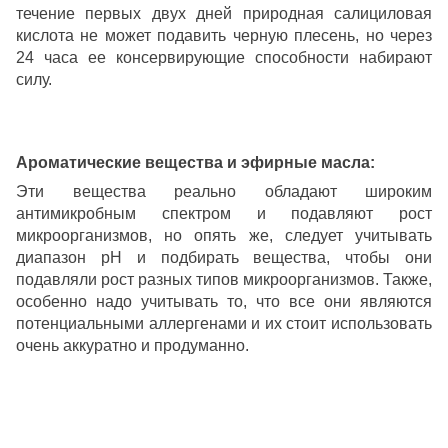
течение первых двух дней природная салициловая
кислота не может подавить черную плесень, но через
24 часа ее консервирующие способности набирают
силу.
Ароматические вещества и эфирные масла:
Эти вещества реально обладают широким
антимикробным спектром и подавляют рост
микроорганизмов, но опять же, следует учитывать
диапазон рН и подбирать вещества, чтобы они
подавляли рост разных типов микроорганизмов. Также,
особенно надо учитывать то, что все они являются
потенциальными аллергенами и их стоит использовать
очень аккуратно и продуманно.