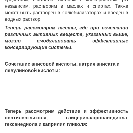
независим, растворим в маслах и спиртах. Также
может быть растворен в солюбилизаторах и введен в
водных раствор.
Теперь рассмотрим тесты, где при сочетании
различных активных веществ, указанных выше,
можно смодулировать эффективные
консервирующие системы.
Сочетание анисовой кислоты, натрия анисата и
левулиновой кислоты:
Теперь рассмотрим действие и эффективность
пентиленгликоля, глицерина/пропанедиола,
гексанедиола и каприлил гликоля: