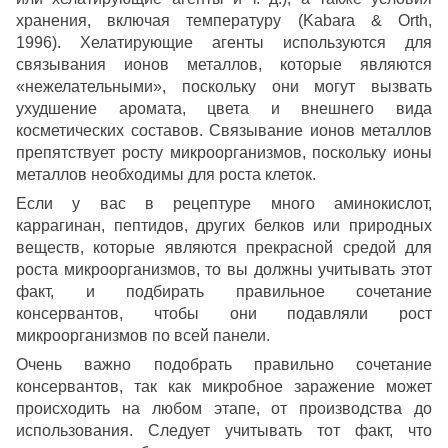
хранения, включая температуру (Kabara & Orth,
1996). Хелатирующие агенты используются для
связывания ионов металлов, которые являются
«нежелательными», поскольку они могут вызвать
ухудшение аромата, цвета и внешнего вида
косметических составов. Связывание ионов металлов
препятствует росту микроорганизмов, поскольку ионы
металлов необходимы для роста клеток.
Если у вас в рецептуре много аминокислот,
каррагинан, пептидов, других белков или природных
веществ, которые являются прекрасной средой для
роста микроорганизмов, то вы должны учитывать этот
факт, и подбирать правильное сочетание
консервантов, чтобы они подавляли рост
микроорганизмов по всей панели.
Очень важно подобрать правильно сочетание
консервантов, так как микробное заражение может
происходить на любом этапе, от производства до
использования. Следует учитывать тот факт, что